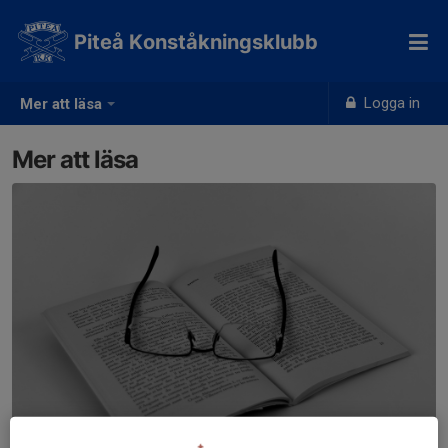
Piteå Konståkningsklubb
Logga in
Mer att läsa
Mer att läsa