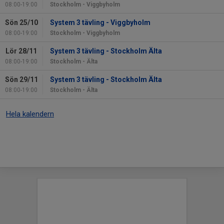
08:00-19:00
Stockholm - Viggbyholm
Sön 25/10
System 3 tävling - Viggbyholm
08:00-19:00
Stockholm - Viggbyholm
Lör 28/11
System 3 tävling - Stockholm Älta
08:00-19:00
Stockholm - Älta
Sön 29/11
System 3 tävling - Stockholm Älta
08:00-19:00
Stockholm - Älta
Hela kalendern