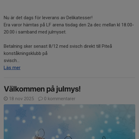
Nu är det dags för leverans av Delikatesser!
Era varor hämtas på LF arena tisdag den 2a dec mellan kl 18.00-
20.00 i samband med julmyset.
Betalning sker senast 8/12 med svisch direkt till Piteå
konståkningsklubb på
svisch...
Läs mer
Välkommen på julmys!
18 nov 2025
0 kommentarer