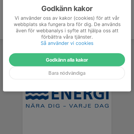
Godkänn kakor
Vi använder oss av kakor (cookies) för att vår
webbplats ska fungera bra för dig. De används
även för webbanalys i syfte att hjälpa oss att
förbättra våra tjänster.
Så använder vi cookies
Godkänn alla kakor
Bara nödvändiga