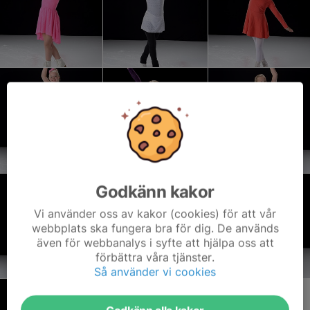
Godkänn kakor
Vi använder oss av kakor (cookies) för att vår
webbplats ska fungera bra för dig. De används
även för webbanalys i syfte att hjälpa oss att
förbättra våra tjänster.
Så använder vi cookies