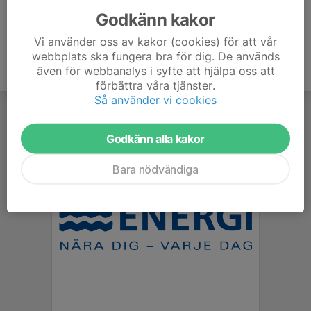
Godkänn kakor
Vi använder oss av kakor (cookies) för att vår
webbplats ska fungera bra för dig. De används
även för webbanalys i syfte att hjälpa oss att
förbättra våra tjänster.
Så använder vi cookies
Godkänn alla kakor
Bara nödvändiga