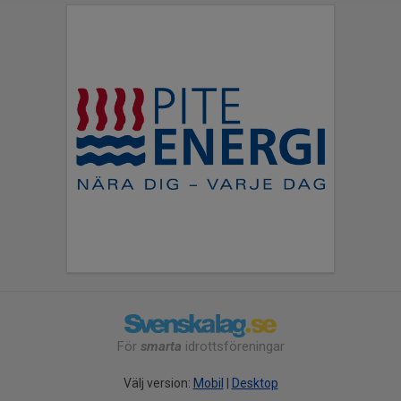
För
smarta
idrottsföreningar
Välj version:
Mobil
|
Desktop