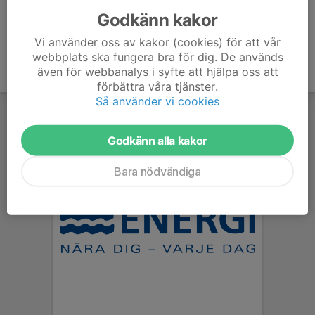
Godkänn kakor
Vi använder oss av kakor (cookies) för att vår
webbplats ska fungera bra för dig. De används
även för webbanalys i syfte att hjälpa oss att
förbättra våra tjänster.
Så använder vi cookies
Godkänn alla kakor
Bara nödvändiga