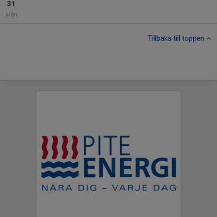
31
Mån
Tillbaka till toppen