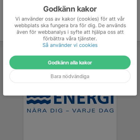
Godkänn kakor
Vi använder oss av kakor (cookies) för att vår
webbplats ska fungera bra för dig. De används
även för webbanalys i syfte att hjälpa oss att
förbättra våra tjänster.
Så använder vi cookies
Godkänn alla kakor
Bara nödvändiga