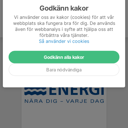
Godkänn kakor
Vi använder oss av kakor (cookies) för att vår
webbplats ska fungera bra för dig. De används
även för webbanalys i syfte att hjälpa oss att
förbättra våra tjänster.
Så använder vi cookies
Godkänn alla kakor
Bara nödvändiga