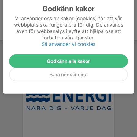
Godkänn kakor
Vi använder oss av kakor (cookies) för att vår
webbplats ska fungera bra för dig. De används
även för webbanalys i syfte att hjälpa oss att
förbättra våra tjänster.
Så använder vi cookies
Godkänn alla kakor
Bara nödvändiga