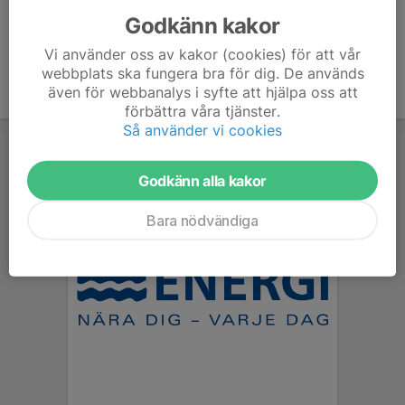
Godkänn kakor
Vi använder oss av kakor (cookies) för att vår
webbplats ska fungera bra för dig. De används
även för webbanalys i syfte att hjälpa oss att
förbättra våra tjänster.
Så använder vi cookies
Godkänn alla kakor
Bara nödvändiga