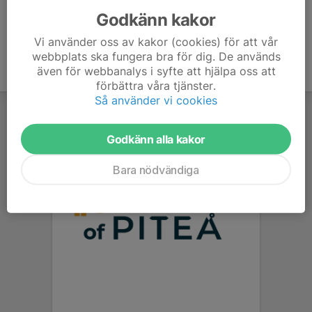
Godkänn kakor
Vi använder oss av kakor (cookies) för att vår
webbplats ska fungera bra för dig. De används
även för webbanalys i syfte att hjälpa oss att
förbättra våra tjänster.
Så använder vi cookies
Godkänn alla kakor
Bara nödvändiga