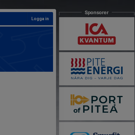
Sponsorer
Logga in