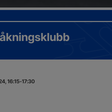
tåkningsklubb
24, 16:15-17:30