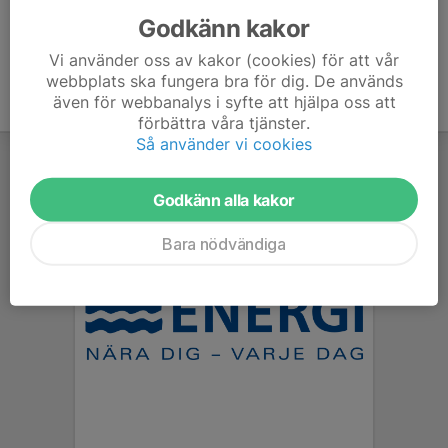
Godkänn kakor
Vi använder oss av kakor (cookies) för att vår
webbplats ska fungera bra för dig. De används
även för webbanalys i syfte att hjälpa oss att
förbättra våra tjänster.
Så använder vi cookies
Godkänn alla kakor
Bara nödvändiga