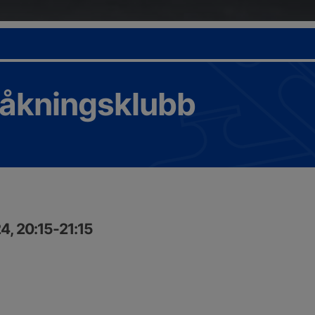
tåkningsklubb
4, 20:15-21:15