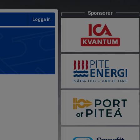
Sponsorer
Logga in