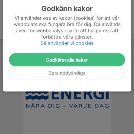
Godkänn kakor
Vi använder oss av kakor (cookies) för att vår
webbplats ska fungera bra för dig. De används
även för webbanalys i syfte att hjälpa oss att
förbättra våra tjänster.
Så använder vi cookies
Godkänn alla kakor
Bara nödvändiga