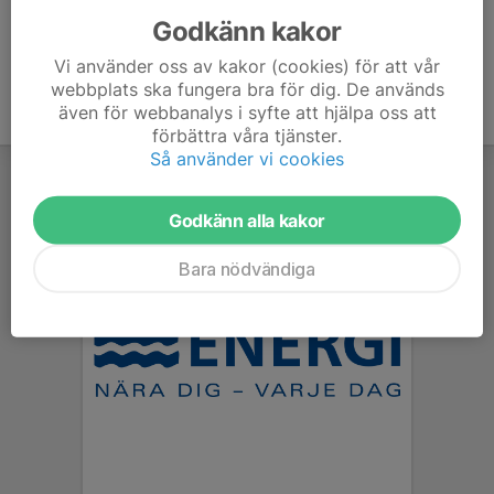
Godkänn kakor
Vi använder oss av kakor (cookies) för att vår
webbplats ska fungera bra för dig. De används
även för webbanalys i syfte att hjälpa oss att
förbättra våra tjänster.
Så använder vi cookies
Godkänn alla kakor
Bara nödvändiga