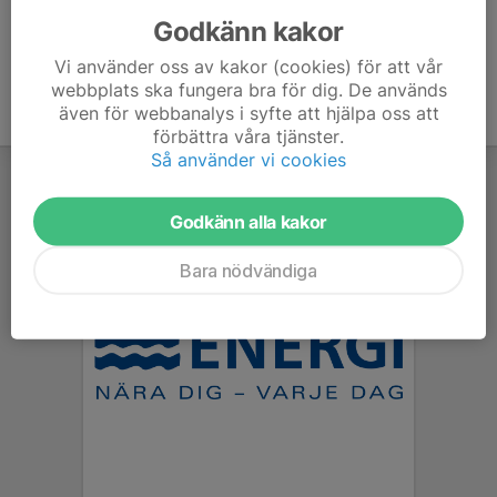
Godkänn kakor
Vi använder oss av kakor (cookies) för att vår
webbplats ska fungera bra för dig. De används
även för webbanalys i syfte att hjälpa oss att
förbättra våra tjänster.
Så använder vi cookies
Godkänn alla kakor
Bara nödvändiga